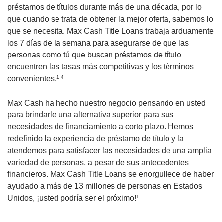
préstamos de títulos durante más de una década, por lo
que cuando se trata de obtener la mejor oferta, sabemos lo
que se necesita. Max Cash Title Loans trabaja arduamente
los 7 días de la semana para asegurarse de que las
personas como tú que buscan préstamos de título
encuentren las tasas más competitivas y los términos
convenientes.
1 4
Max Cash ha hecho nuestro negocio pensando en usted
para brindarle una alternativa superior para sus
necesidades de financiamiento a corto plazo. Hemos
redefinido la experiencia de préstamo de título y la
atendemos para satisfacer las necesidades de una amplia
variedad de personas, a pesar de sus antecedentes
financieros. Max Cash Title Loans se enorgullece de haber
ayudado a más de 13 millones de personas en Estados
Unidos, ¡usted podría ser el próximo!
1