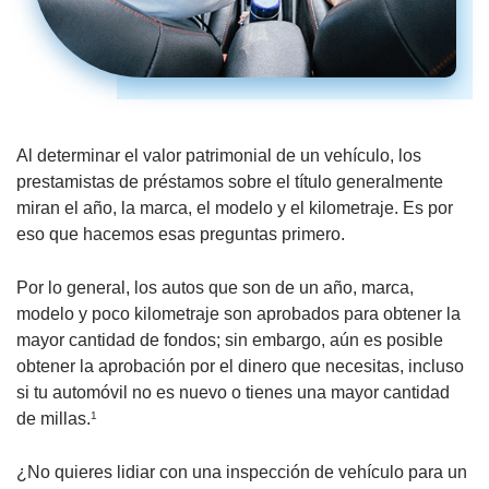
Al determinar el valor patrimonial de un vehículo, los
prestamistas de préstamos sobre el título generalmente
miran el año, la marca, el modelo y el kilometraje. Es por
eso que hacemos esas preguntas primero.
Por lo general, los autos que son de un año, marca,
modelo y poco kilometraje son aprobados para obtener la
mayor cantidad de fondos; sin embargo, aún es posible
obtener la aprobación por el dinero que necesitas, incluso
si tu automóvil no es nuevo o tienes una mayor cantidad
de millas.
1
¿No quieres lidiar con una inspección de vehículo para un