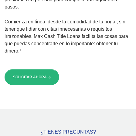
pasos.
Comienza en línea, desde la comodidad de tu hogar, sin
tener que lidiar con citas innecesarias o requisitos
irrazonables. Max Cash Title Loans facilita las cosas para
que puedas concentrarte en lo importante: obtener tu
dinero.
1
SOLICITAR AHORA
¿TIENES PREGUNTAS?