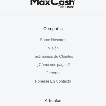
Cash®
Title
Loans
Compañia
Sobre Nosotros
Misión
Testimonios de Clientes
¿Cómo nos pagan?
Carreras
Ponerse En Contacto
Artículos