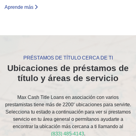
Aprende más
PRÉSTAMOS DE TÍTULO CERCA DE TI
Ubicaciones de préstamos de
título y áreas de servicio
Max Cash Title Loans en asociación con varios
prestamistas tiene más de 2200
*
ubicaciones para servirte.
Selecciona tu estado a continuación para ver si prestamos
servicio en tu área general o permítanos ayudarte a
encontrar la ubicación más cercana a ti llamando al
(833) 485-4143
.