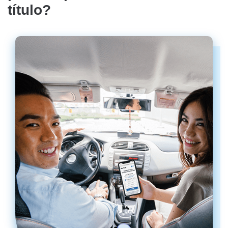
título?