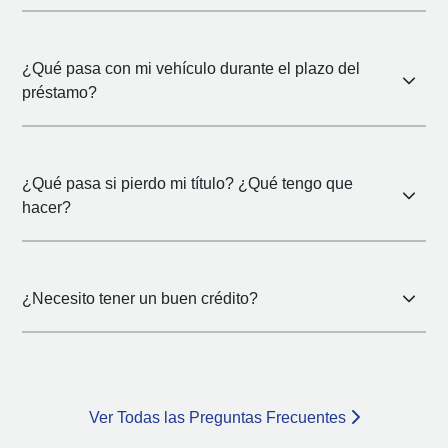
¿Qué pasa con mi vehículo durante el plazo del
préstamo?
¿Qué pasa si pierdo mi título? ¿Qué tengo que
hacer?
¿Necesito tener un buen crédito?
Ver Todas las Preguntas Frecuentes