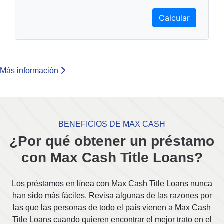
Calcular
Más información
BENEFICIOS DE MAX CASH
¿Por qué obtener un préstamo
con Max Cash Title Loans?
Los préstamos en línea con Max Cash Title Loans nunca
han sido más fáciles. Revisa algunas de las razones por
las que las personas de todo el país vienen a Max Cash
Title Loans cuando quieren encontrar el mejor trato en el