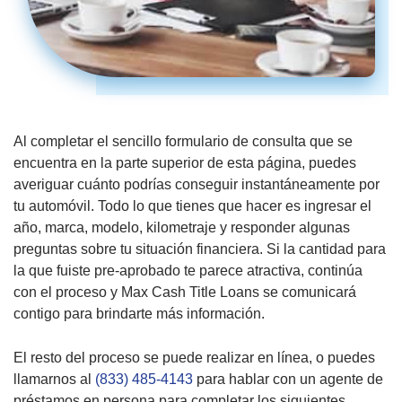
Al completar el sencillo formulario de consulta que se
encuentra en la parte superior de esta página, puedes
averiguar cuánto podrías conseguir instantáneamente por
tu automóvil. Todo lo que tienes que hacer es ingresar el
año, marca, modelo, kilometraje y responder algunas
preguntas sobre tu situación financiera. Si la cantidad para
la que fuiste pre-aprobado te parece atractiva, continúa
con el proceso y Max Cash Title Loans se comunicará
contigo para brindarte más información.
El resto del proceso se puede realizar en línea, o puedes
llamarnos al
(833) 485-4143
para hablar con un agente de
préstamos en persona para completar los siguientes