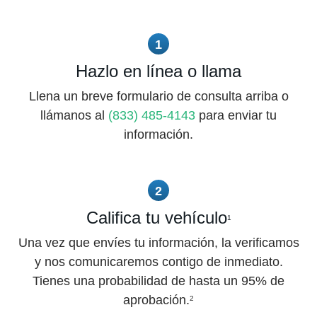
1
Hazlo en línea o llama
Llena un breve formulario de consulta arriba o
llámanos al
(833) 485-4143
para enviar tu
información.
2
Califica tu vehículo
1
Una vez que envíes tu información, la verificamos
y nos comunicaremos contigo de inmediato.
Tienes una probabilidad de hasta un 95% de
aprobación.
2