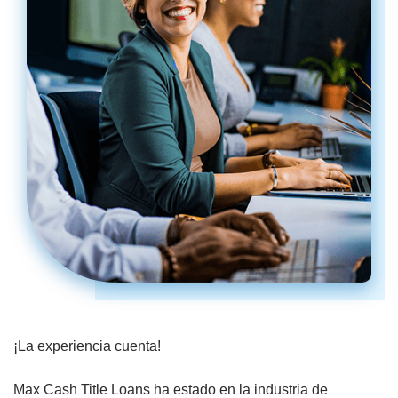
¡La experiencia cuenta!
Max Cash Title Loans ha estado en la industria de