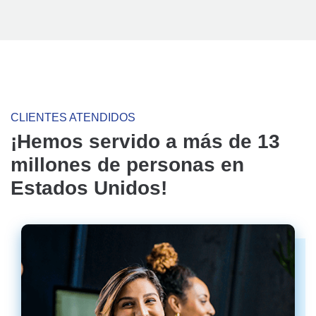
CLIENTES ATENDIDOS
¡Hemos servido a más de 13
millones de personas en
Estados Unidos!