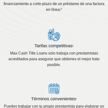
financiamiento a corto plazo de un préstamo de una factura
en línea:
2
Tarifas competitivas
4
Max Cash Title Loans solo trabaja con prestamistas
acreditados para asegurar que obtienes el mejor trato
posible.
Términos convenientes
4
Puedes trabajar con tu propio prestamista para elaborar un