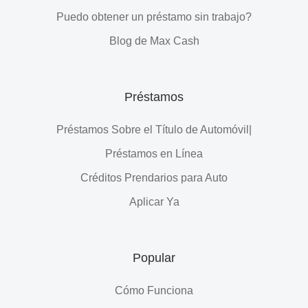
Puedo obtener un préstamo sin trabajo?
Blog de Max Cash
Préstamos
Préstamos Sobre el Título de Automóvil|
Préstamos en Línea
Créditos Prendarios para Auto
Aplicar Ya
Popular
Cómo Funciona