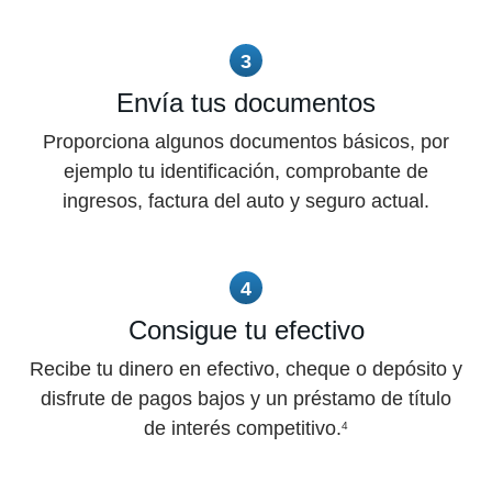
3
Envía tus documentos
Proporciona algunos documentos básicos, por
ejemplo tu identificación, comprobante de
ingresos, factura del auto y seguro actual.
4
Consigue tu efectivo
Recibe tu dinero en efectivo, cheque o depósito y
disfrute de pagos bajos y un préstamo de título
de interés competitivo.
4