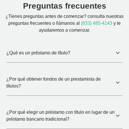
Preguntas frecuentes
¿Tienes preguntas antes de comenzar? consulta nuestras
preguntas frecuentes
o llámanos al
(833) 485-4143
y te
ayudaremos a comenzar.
¿Qué es un préstamo de título?
¿Por qué obtener fondos de un prestamista de
títulos?
¿Por qué elegir un préstamo con título en lugar de un
préstamo bancario tradicional?