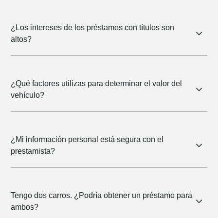
¿Los intereses de los préstamos con títulos son
altos?
¿Qué factores utilizas para determinar el valor del
vehículo?
¿Mi información personal está segura con el
prestamista?
Tengo dos carros. ¿Podría obtener un préstamo para
ambos?