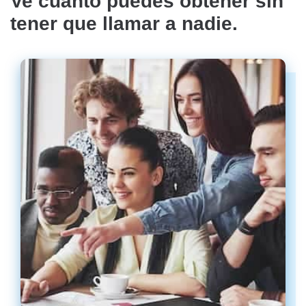
Ve cuánto puedes obtener sin
tener que llamar a nadie.