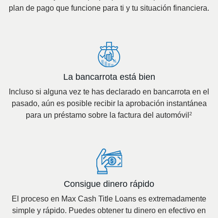
plan de pago que funcione para ti y tu situación financiera.
La bancarrota está bien
Incluso si alguna vez te has declarado en bancarrota en el
pasado, aún es posible recibir la aprobación instantánea
para un préstamo sobre la factura del automóvil
2
Consigue dinero rápido
El proceso en Max Cash Title Loans es extremadamente
simple y rápido. Puedes obtener tu dinero en efectivo en