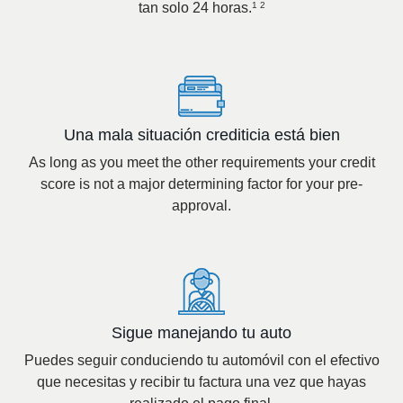
tan solo 24 horas.
1 2
Una mala situación crediticia está bien
As long as you meet the other requirements your credit
score is not a major determining factor for your pre-
approval.
Sigue manejando tu auto
Puedes seguir conduciendo tu automóvil con el efectivo
que necesitas y recibir tu factura una vez que hayas