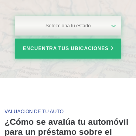
Selecciona tu estado
ENCUENTRA TUS UBICACIONES
VALUACIÓN DE TU AUTO
¿Cómo se avalúa tu automóvil
para un préstamo sobre el