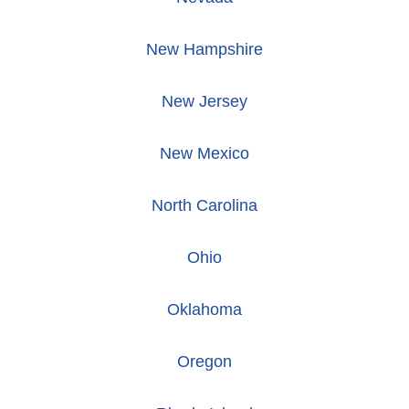
New Hampshire
New Jersey
New Mexico
North Carolina
Ohio
Oklahoma
Oregon