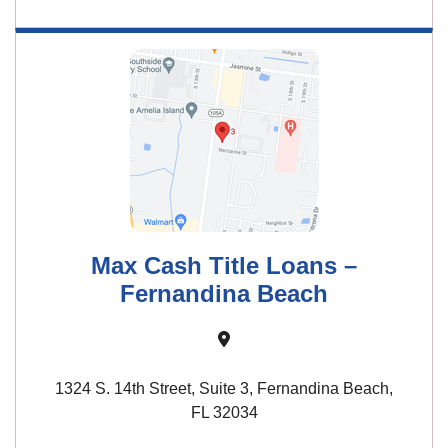
Max Cash Title Loans –
Fernandina Beach
1324 S. 14th Street, Suite 3, Fernandina Beach,
FL 32034