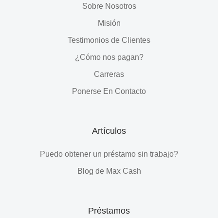
Sobre Nosotros
Misión
Testimonios de Clientes
¿Cómo nos pagan?
Carreras
Ponerse En Contacto
Artículos
Puedo obtener un préstamo sin trabajo?
Blog de Max Cash
Préstamos