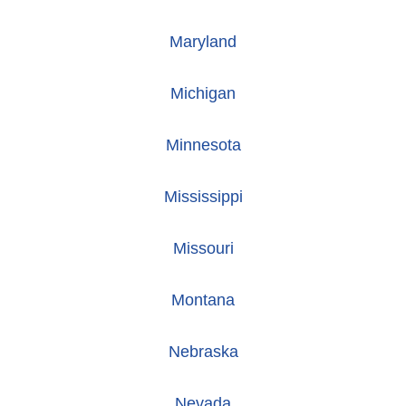
Maryland
Michigan
Minnesota
Mississippi
Missouri
Montana
Nebraska
Nevada