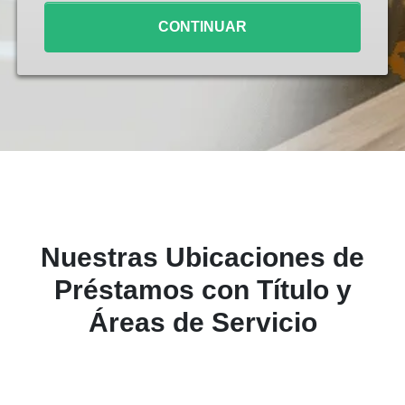
CONTINUAR
Nuestras Ubicaciones de
Préstamos con Título y
Áreas de Servicio