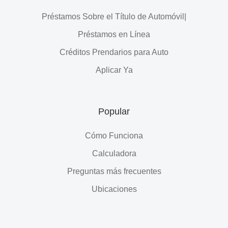
Préstamos Sobre el Título de Automóvil|
Préstamos en Línea
Créditos Prendarios para Auto
Aplicar Ya
Popular
Cómo Funciona
Calculadora
Preguntas más frecuentes
Ubicaciones