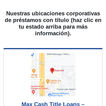
Nuestras ubicaciones corporativas
de préstamos con título (haz clic en
tu estado arriba para más
información).
Max Cash Title Loans –