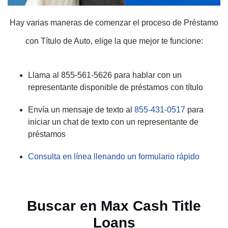
Hay varias maneras de comenzar el proceso de Préstamo
con Título de Auto, elige la que mejor te funcione:
Llama al 855-561-5626 para hablar con un
representante disponible de préstamos con título
Envía un mensaje de texto al
855-431-0517
para
iniciar un chat de texto con un representante de
préstamos
Consulta en línea llenando un formulario rápido
Buscar en Max Cash Title
Loans