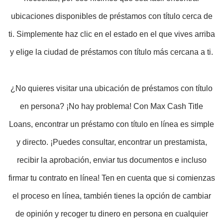
ubicaciones disponibles de préstamos con título cerca de
ti. Simplemente haz clic en el estado en el que vives arriba
y elige la ciudad de préstamos con título más cercana a ti.
¿No quieres visitar una ubicación de préstamos con título
en persona? ¡No hay problema! Con Max Cash Title
Loans, encontrar un préstamo con título en línea es simple
y directo. ¡Puedes consultar, encontrar un prestamista,
recibir la aprobación, enviar tus documentos e incluso
firmar tu contrato en línea! Ten en cuenta que si comienzas
el proceso en línea, también tienes la opción de cambiar
de opinión y recoger tu dinero en persona en cualquier