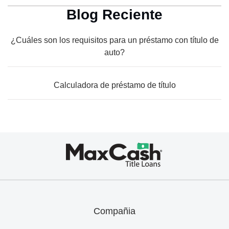
Blog Reciente
¿Cuáles son los requisitos para un préstamo con título de
auto?
Calculadora de préstamo de título
Max
Cash®
Title
Loans
Compañia