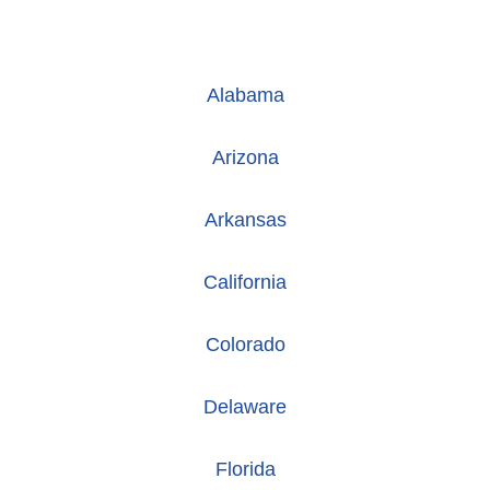
Alabama
Arizona
Arkansas
California
Colorado
Delaware
Florida