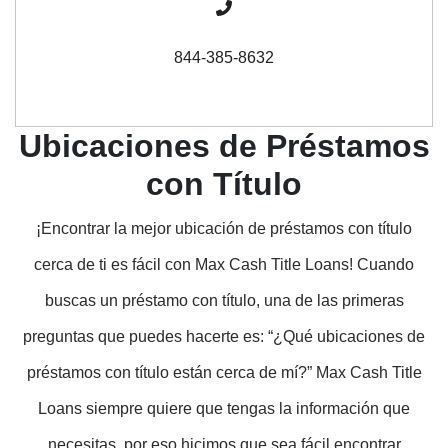
844-385-8632
Ubicaciones de Préstamos
con Título
¡Encontrar la mejor ubicación de préstamos con título
cerca de ti es fácil con Max Cash Title Loans! Cuando
buscas un préstamo con título, una de las primeras
preguntas que puedes hacerte es: “¿Qué ubicaciones de
préstamos con título están cerca de mí?” Max Cash Title
Loans siempre quiere que tengas la información que
necesitas, por eso hicimos que sea fácil encontrar