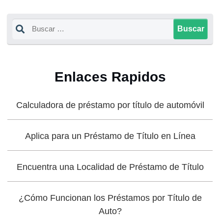
Enlaces Rapidos
Calculadora de préstamo por título de automóvil
Aplica para un Préstamo de Título en Línea
Encuentra una Localidad de Préstamo de Título
¿Cómo Funcionan los Préstamos por Título de
Auto?