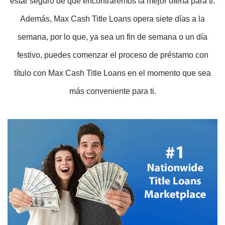
estar seguro de que encontraremos la mejor oferta para ti.
Además, Max Cash Title Loans opera siete días a la
semana, por lo que, ya sea un fin de semana o un día
festivo, puedes comenzar el proceso de préstamo con
título con Max Cash Title Loans en el momento que sea
más conveniente para ti.