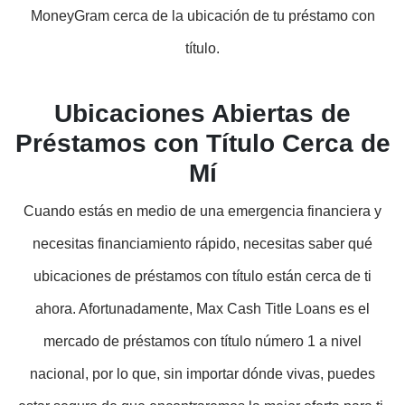
MoneyGram cerca de la ubicación de tu préstamo con
título.
Ubicaciones Abiertas de
Préstamos con Título Cerca de
Mí
Cuando estás en medio de una emergencia financiera y
necesitas financiamiento rápido, necesitas saber qué
ubicaciones de préstamos con título están cerca de ti
ahora. Afortunadamente, Max Cash Title Loans es el
mercado de préstamos con título número 1 a nivel
nacional, por lo que, sin importar dónde vivas, puedes