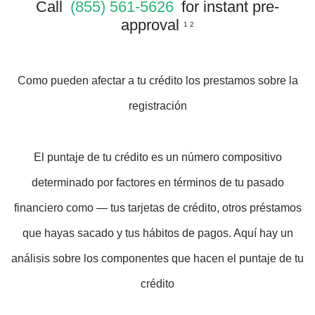
Call
(855) 561-5626
for instant pre-
approval
1 2
Como pueden afectar a tu crédito los prestamos sobre la
registración
El puntaje de tu crédito es un número compositivo
determinado por factores en términos de tu pasado
financiero como — tus tarjetas de crédito, otros préstamos
que hayas sacado y tus hábitos de pagos. Aquí hay un
análisis sobre los componentes que hacen el puntaje de tu
crédito