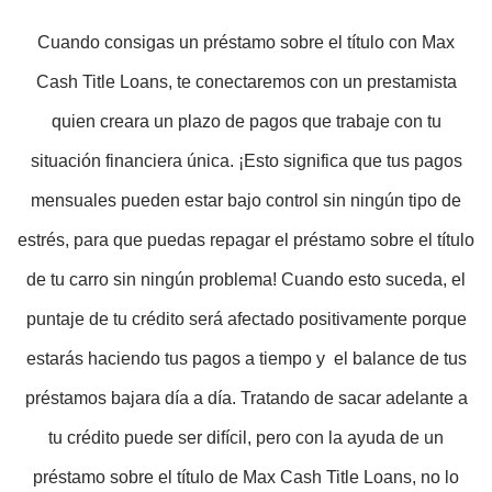
Cuando consigas un préstamo sobre el título con Max
Cash Title Loans, te conectaremos con un prestamista
quien creara un plazo de pagos que trabaje con tu
situación financiera única. ¡Esto significa que tus pagos
mensuales pueden estar bajo control sin ningún tipo de
estrés, para que puedas repagar el préstamo sobre el título
de tu carro sin ningún problema! Cuando esto suceda, el
puntaje de tu crédito será afectado positivamente porque
estarás haciendo tus pagos a tiempo y el balance de tus
préstamos bajara día a día. Tratando de sacar adelante a
tu crédito puede ser difícil, pero con la ayuda de un
préstamo sobre el título de Max Cash Title Loans, no lo