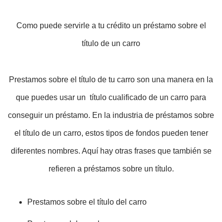
Como puede servirle a tu crédito un préstamo sobre el
título de un carro
Prestamos sobre el título de tu carro son una manera en la
que puedes usar un título cualificado de un carro para
conseguir un préstamo. En la industria de préstamos sobre
el título de un carro, estos tipos de fondos pueden tener
diferentes nombres. Aquí hay otras frases que también se
refieren a préstamos sobre un título.
Prestamos sobre el título del carro