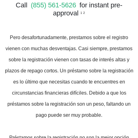
Call
(855) 561-5626
for instant pre-
approval
1 2
Pero desafortunadamente, prestamos sobre el registro
vienen con muchas desventajas. Casi siempre, prestamos
sobre la registración vienen con tasas de interés altas y
plazos de repago cortos. Un préstamo sobre la registración
es lo último que necesitas cuando te encuentres en
circunstancias financieras difíciles. Debido a que los
préstamos sobre la registración son un peso, faltando un
pago puede ser muy probable.
Préstamos sobre la registración no son la mejor opción