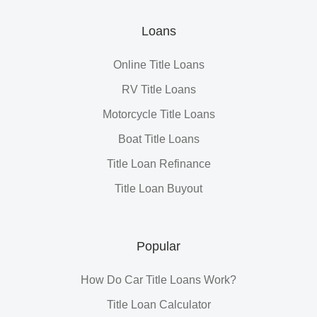
Loans
Online Title Loans
RV Title Loans
Motorcycle Title Loans
Boat Title Loans
Title Loan Refinance
Title Loan Buyout
Popular
How Do Car Title Loans Work?
Title Loan Calculator