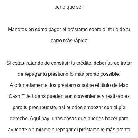
tiene que ser.
Maneras en cómo pagar el préstamo sobre el título de tu
carro más rápido
Si estas tratando de construir tu crédito, deberías de tratar
de repagar tu préstamo lo más pronto possible.
Afortunadamente, los préstamos sobre el título de Max
Cash Title Loans pueden son conveniente y realizables
para tu presupuesto, así puedes empezar con el pie
derecho. Aquí hay unas cosas que puedes hacer para
ayudarte a ti mismo a repagar el préstamo lo más pronto