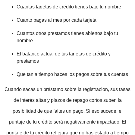
Cuantas tarjetas de crédito tienes bajo tu nombre
Cuanto pagas al mes por cada tarjeta
Cuantos otros prestamos tienes abiertos bajo tu
nombre
El balance actual de tus tarjetas de crédito y
prestamos
Que tan a tiempo haces los pagos sobre tus cuentas
Cuando sacas un préstamo sobre la registración, sus tasas
de interés altas y plazos de repago cortos suben la
posibilidad de que faltes un pago. Si eso sucede, el
puntaje de tu crédito será negativamente impactado. El
puntaje de tu crédito reflejara que no has estado a tiempo