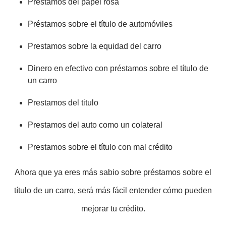
Prestamos del papel rosa
Préstamos sobre el título de automóviles
Prestamos sobre la equidad del carro
Dinero en efectivo con préstamos sobre el título de
un carro
Prestamos del titulo
Prestamos del auto como un colateral
Prestamos sobre el título con mal crédito
Ahora que ya eres más sabio sobre préstamos sobre el
título de un carro, será más fácil entender cómo pueden
mejorar tu crédito.