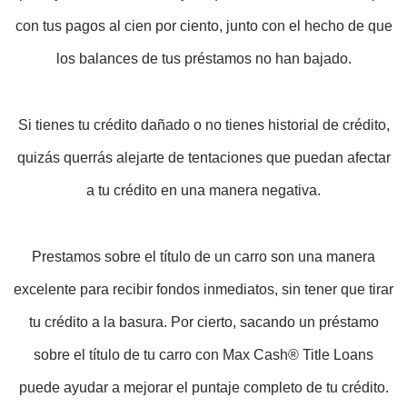
con tus pagos al cien por ciento, junto con el hecho de que
los balances de tus préstamos no han bajado.
Si tienes tu crédito dañado o no tienes historial de crédito,
quizás querrás alejarte de tentaciones que puedan afectar
a tu crédito en una manera negativa.
Prestamos sobre el título de un carro son una manera
excelente para recibir fondos inmediatos, sin tener que tirar
tu crédito a la basura. Por cierto, sacando un préstamo
sobre el título de tu carro con Max Cash® Title Loans
puede ayudar a mejorar el puntaje completo de tu crédito.