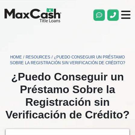
Max
Cash®
Title
Loans
HOME
/
RESOURCES
/
¿PUEDO CONSEGUIR UN PRÉSTAMO
SOBRE LA REGISTRACIÓN SIN VERIFICACIÓN DE CRÉDITO?
¿Puedo Conseguir un
Préstamo Sobre la
Registración sin
Verificación de Crédito?