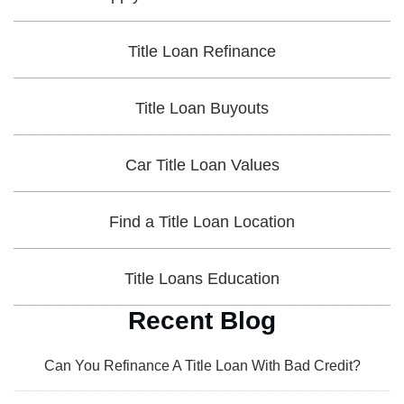
Title Loan Refinance
Title Loan Buyouts
Car Title Loan Values
Find a Title Loan Location
Title Loans Education
Recent Blog
Can You Refinance A Title Loan With Bad Credit?