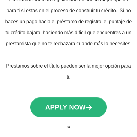
para ti si estas en el proceso de construir tu crédito. Si no
haces un pago hacia el préstamo de registro, el puntaje de
tu crédito bajara, haciendo más difícil que encuentres a un
prestamista que no te rechazara cuando más lo necesites.
Prestamos sobre el título pueden ser la mejor opción para
ti.
APPLY NOW
or