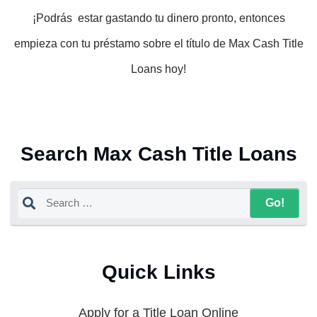
¡Podrás estar gastando tu dinero pronto, entonces
empieza con tu préstamo sobre el título de Max Cash Title
Loans hoy!
Search Max Cash Title Loans
Quick Links
Apply for a Title Loan Online