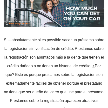
Si – absolutamente si es possible sacar un préstamo sobre
la registración sin verificación de crédito. Prestamos sobre
la registración son apuntados más a la gente que tienen el
crédito dañado o no tienen un historial de crédito. ¿Por
qué? Esto es porque prestamos sobre la registración son
extremadamente fáciles de obtener porque el prestatario
no tiene que ser dueño del carro que use para el préstamo.
Prestamos sobre la registración aparecen atractivos