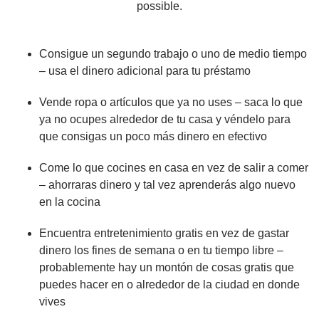
possible.
Consigue un segundo trabajo o uno de medio tiempo
– usa el dinero adicional para tu préstamo
Vende ropa o artículos que ya no uses – saca lo que
ya no ocupes alrededor de tu casa y véndelo para
que consigas un poco más dinero en efectivo
Come lo que cocines en casa en vez de salir a comer
– ahorraras dinero y tal vez aprenderás algo nuevo
en la cocina
Encuentra entretenimiento gratis en vez de gastar
dinero los fines de semana o en tu tiempo libre –
probablemente hay un montón de cosas gratis que
puedes hacer en o alrededor de la ciudad en donde
vives