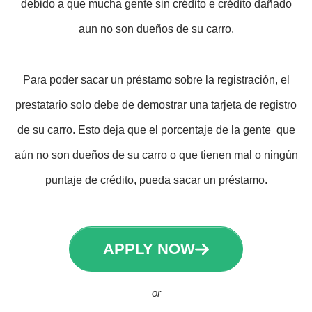
debido a que mucha gente sin crédito e crédito dañado
aun no son dueños de su carro.
Para poder sacar un préstamo sobre la registración, el
prestatario solo debe de demostrar una tarjeta de registro
de su carro. Esto deja que el porcentaje de la gente que
aún no son dueños de su carro o que tienen mal o ningún
puntaje de crédito, pueda sacar un préstamo.
APPLY NOW
or